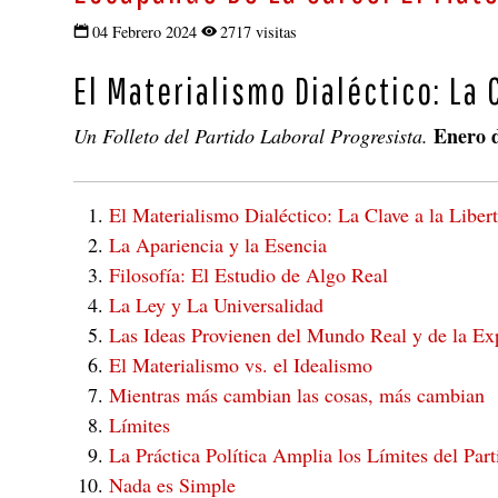
04 Febrero 2024
2717 visitas
El Materialismo Dialéctico: La
Enero 
Un Folleto del Partido Laboral Progresista.
El Materialismo Dialéctico: La Clave a la Libe
La Apariencia y la Esencia
Filosofía: El Estudio de Algo Real
La Ley y La Universalidad
Las Ideas Provienen del Mundo Real y de la Exp
El Materialismo vs. el Idealismo
Mientras más cambian las cosas, más cambian
Límites
La Práctica Política Amplia los Límites del Part
Nada es Simple