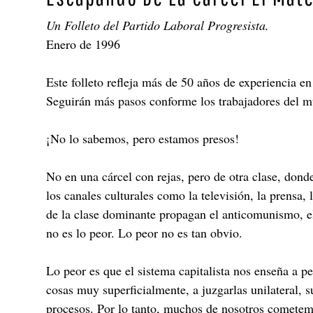
Un Folleto del Partido Laboral Progresista.
Enero de 1996
Este folleto refleja más de 50 años de experiencia 
Seguirán más pasos conforme los trabajadores del m
¡No lo sabemos, pero estamos presos!
No en una cárcel con rejas, pero de otra clase, dond
los canales culturales como la televisión, la prensa
de la clase dominante propagan el anticomunismo, el
no es lo peor. Lo peor no es tan obvio.
Lo peor es que el sistema capitalista nos enseña a p
cosas muy superficialmente, a juzgarlas unilateral, 
procesos. Por lo tanto, muchos de nosotros cometem