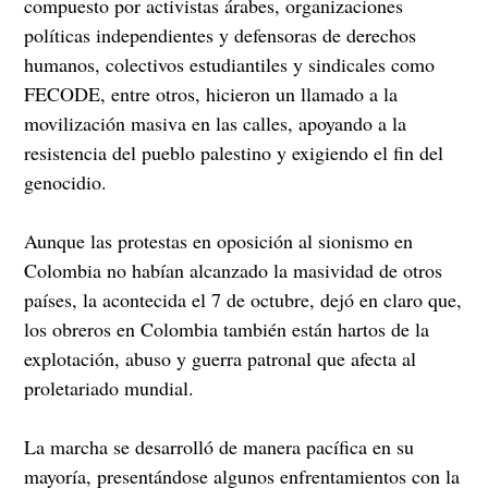
compuesto por activistas árabes, organizaciones
políticas independientes y defensoras de derechos
humanos, colectivos estudiantiles y sindicales como
FECODE, entre otros, hicieron un llamado a la
movilización masiva en las calles, apoyando a la
resistencia del pueblo palestino y exigiendo el fin del
genocidio.
Aunque las protestas en oposición al sionismo en
Colombia no habían alcanzado la masividad de otros
países, la acontecida el 7 de octubre, dejó en claro que,
los obreros en Colombia también están hartos de la
explotación, abuso y guerra patronal que afecta al
proletariado mundial.
La marcha se desarrolló de manera pacífica en su
mayoría, presentándose algunos enfrentamientos con la