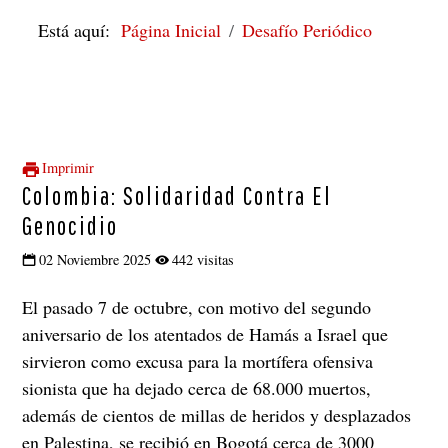
Está aquí:
Página Inicial
Desafío Periódico
Imprimir
Colombia: Solidaridad Contra El
Genocidio
02 Noviembre 2025
442 visitas
El pasado 7 de octubre, con motivo del segundo
aniversario de los atentados de Hamás a Israel que
sirvieron como excusa para la mortífera ofensiva
sionista que ha dejado cerca de 68.000 muertos,
además de cientos de millas de heridos y desplazados
en Palestina, se recibió en Bogotá cerca de 3000