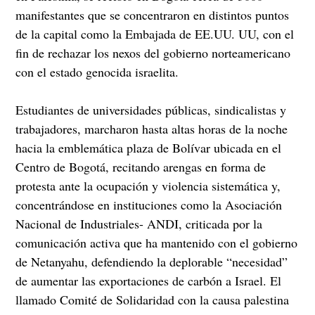
manifestantes que se concentraron en distintos puntos
de la capital como la Embajada de EE.UU. UU, con el
fin de rechazar los nexos del gobierno norteamericano
con el estado genocida israelita.
Estudiantes de universidades públicas, sindicalistas y
trabajadores, marcharon hasta altas horas de la noche
hacia la emblemática plaza de Bolívar ubicada en el
Centro de Bogotá, recitando arengas en forma de
protesta ante la ocupación y violencia sistemática y,
concentrándose en instituciones como la Asociación
Nacional de Industriales- ANDI, criticada por la
comunicación activa que ha mantenido con el gobierno
de Netanyahu, defendiendo la deplorable “necesidad”
de aumentar las exportaciones de carbón a Israel. El
llamado Comité de Solidaridad con la causa palestina