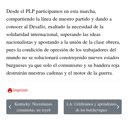
Desde el PLP participamos en esta marcha,
compartiendo la línea de nuestro partido y dando a
conocer al Desafío, exaltado la necesidad de la
solidaridad internacional, superando las ideas
nacionalistas y apostando a la unión de la clase obrera,
pues la condición de opresión de los trabajadores del
mundo no se solucionará construyendo nuevos estados
burgueses ya que solo el comunismo y su bandera roja
destruirán nuestras cadenas y el motor de la guerra.
Imprimir
Kentucky: Necesitamos
LA: Celebramos y aprendemos
Artículo anterior: Kentucky: Necesitamos comunistas, no reye$
Artículo siguiente: LA: Celebramos y
comunistas, no reye$
de los bolcheviques