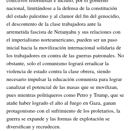
nacional, limitándose a la defensa de la constitución
del estado palestino y al clamor del fin del genocidio,
el descontento de la clase trabajadora ante la
arremetida fascista de Netanyahu y sus relaciones con
el imperialismo norteamericano, pueden ser un paso
inicial hacia la movilización internacional solidaria de
los trabajadores en contra de las guerras patronales. No
obstante, solo el comunismo logrará erradicar la
violencia de estado contra la clase obrera, siendo
necesario impulsar la educación comunista para lograr
canalizar el potencial de las masas que se movilizan,
pues mientras politiqueros como Petro y Trump, que se
atañe haber logrado el alto al fuego en Gaza, ganan
protagonismo con el sufrimiento de los proletarios, la
guerra se expande y las formas de explotación se
diversifican y recrudecen.