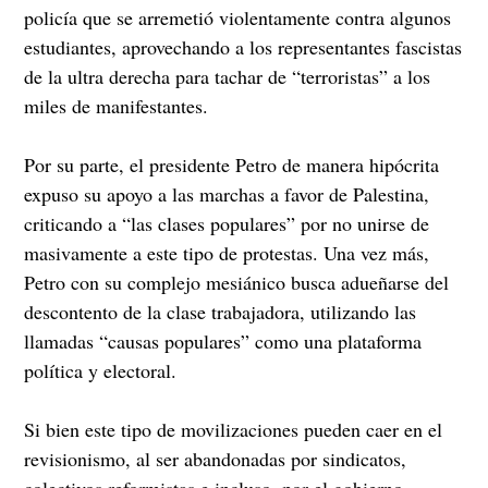
policía que se arremetió violentamente contra algunos
estudiantes, aprovechando a los representantes fascistas
de la ultra derecha para tachar de “terroristas” a los
miles de manifestantes.
Por su parte, el presidente Petro de manera hipócrita
expuso su apoyo a las marchas a favor de Palestina,
criticando a “las clases populares” por no unirse de
masivamente a este tipo de protestas. Una vez más,
Petro con su complejo mesiánico busca adueñarse del
descontento de la clase trabajadora, utilizando las
llamadas “causas populares” como una plataforma
política y electoral.
Si bien este tipo de movilizaciones pueden caer en el
revisionismo, al ser abandonadas por sindicatos,
colectivos reformistas e incluso, por el gobierno