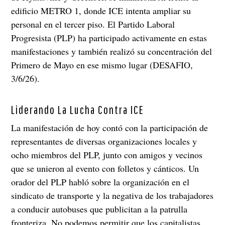
edificio METRO 1, donde ICE intenta ampliar su
personal en el tercer piso. El Partido Laboral
Progresista (PLP) ha participado activamente en estas
manifestaciones y también realizó su concentración del
Primero de Mayo en ese mismo lugar (DESAFIO,
3/6/26).
Liderando La Lucha Contra ICE
La manifestación de hoy contó con la participación de
representantes de diversas organizaciones locales y
ocho miembros del PLP, junto con amigos y vecinos
que se unieron al evento con folletos y cánticos. Un
orador del PLP habló sobre la organización en el
sindicato de transporte y la negativa de los trabajadores
a conducir autobuses que publicitan a la patrulla
fronteriza. No podemos permitir que los capitalistas