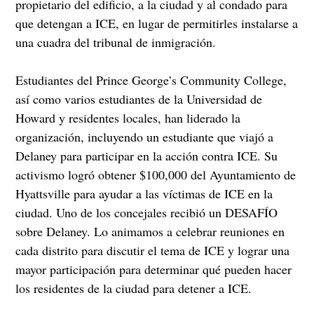
propietario del edificio, a la ciudad y al condado para
que detengan a ICE, en lugar de permitirles instalarse a
una cuadra del tribunal de inmigración.
Estudiantes del Prince George’s Community College,
así como varios estudiantes de la Universidad de
Howard y residentes locales, han liderado la
organización, incluyendo un estudiante que viajó a
Delaney para participar en la acción contra ICE. Su
activismo logró obtener $100,000 del Ayuntamiento de
Hyattsville para ayudar a las víctimas de ICE en la
ciudad. Uno de los concejales recibió un DESAFÍO
sobre Delaney. Lo animamos a celebrar reuniones en
cada distrito para discutir el tema de ICE y lograr una
mayor participación para determinar qué pueden hacer
los residentes de la ciudad para detener a ICE.