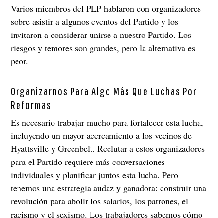
Varios miembros del PLP hablaron con organizadores
sobre asistir a algunos eventos del Partido y los
invitaron a considerar unirse a nuestro Partido. Los
riesgos y temores son grandes, pero la alternativa es
peor.
Organizarnos Para Algo Más Que Luchas Por
Reformas
Es necesario trabajar mucho para fortalecer esta lucha,
incluyendo un mayor acercamiento a los vecinos de
Hyattsville y Greenbelt. Reclutar a estos organizadores
para el Partido requiere más conversaciones
individuales y planificar juntos esta lucha. Pero
tenemos una estrategia audaz y ganadora: construir una
revolución para abolir los salarios, los patrones, el
racismo y el sexismo. Los trabajadores sabemos cómo