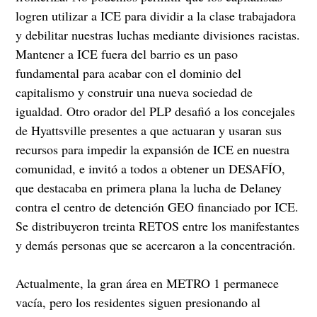
logren utilizar a ICE para dividir a la clase trabajadora
y debilitar nuestras luchas mediante divisiones racistas.
Mantener a ICE fuera del barrio es un paso
fundamental para acabar con el dominio del
capitalismo y construir una nueva sociedad de
igualdad. Otro orador del PLP desafió a los concejales
de Hyattsville presentes a que actuaran y usaran sus
recursos para impedir la expansión de ICE en nuestra
comunidad, e invitó a todos a obtener un DESAFÍO,
que destacaba en primera plana la lucha de Delaney
contra el centro de detención GEO financiado por ICE.
Se distribuyeron treinta RETOS entre los manifestantes
y demás personas que se acercaron a la concentración.
Actualmente, la gran área en METRO 1 permanece
vacía, pero los residentes siguen presionando al